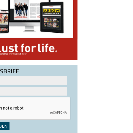
SBRIEF