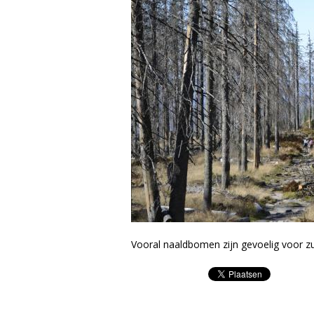
Vooral naaldbomen zijn gevoelig voor zu