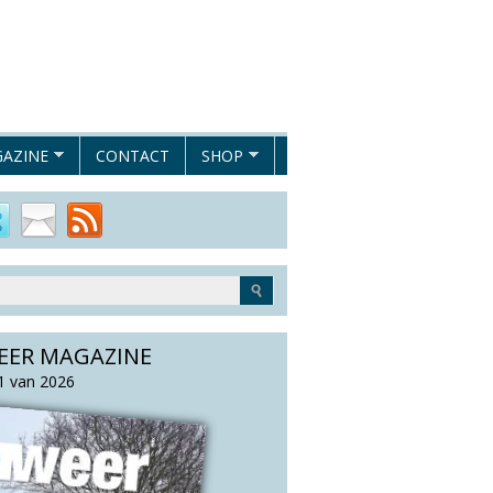
AZINE
CONTACT
SHOP
EER MAGAZINE
 van 2026