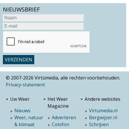
NIEUWSBRIEF
© 2007-2026 Virtùmedia, alle rechten voorbehouden.
Privacy-statement
Uw Weer
Het Weer
Andere websites
Magazine
Nieuws
Virtumedia.nl
Weer, natuur
Adverteren
Bergwijzer.nl
& klimaat
Colofon
Schrijven