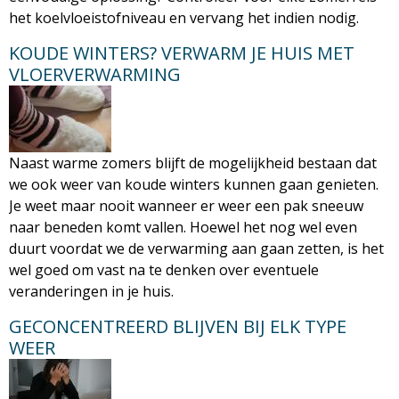
het koelvloeistofniveau en vervang het indien nodig.
KOUDE WINTERS? VERWARM JE HUIS MET
VLOERVERWARMING
Naast warme zomers blijft de mogelijkheid bestaan dat
we ook weer van koude winters kunnen gaan genieten.
Je weet maar nooit wanneer er weer een pak sneeuw
naar beneden komt vallen. Hoewel het nog wel even
duurt voordat we de verwarming aan gaan zetten, is het
wel goed om vast na te denken over eventuele
veranderingen in je huis.
GECONCENTREERD BLIJVEN BIJ ELK TYPE
WEER