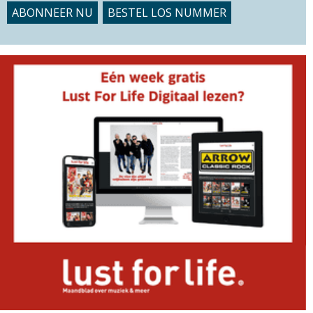
ABONNEER NU
BESTEL LOS NUMMER