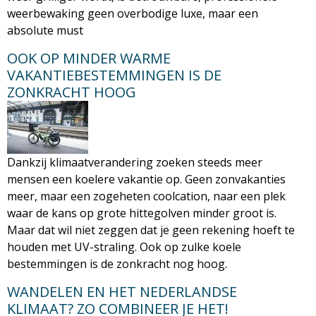
weerbewaking geen overbodige luxe, maar een
absolute must
OOK OP MINDER WARME
VAKANTIEBESTEMMINGEN IS DE
ZONKRACHT HOOG
Dankzij klimaatverandering zoeken steeds meer
mensen een koelere vakantie op. Geen zonvakanties
meer, maar een zogeheten coolcation, naar een plek
waar de kans op grote hittegolven minder groot is.
Maar dat wil niet zeggen dat je geen rekening hoeft te
houden met UV-straling. Ook op zulke koele
bestemmingen is de zonkracht nog hoog.
WANDELEN EN HET NEDERLANDSE
KLIMAAT? ZO COMBINEER JE HET!