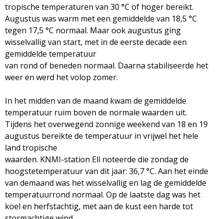
tropische temperaturen van 30 °C of hoger bereikt.
Augustus was warm met een gemiddelde van 18,5 °C
tegen 17,5 °C normaal. Maar ook augustus ging
wisselvallig van start, met in de eerste decade een
gemiddelde temperatuur
van rond of beneden normaal. Daarna stabiliseerde het
weer en werd het volop zomer.
In het midden van de maand kwam de gemiddelde
temperatuur ruim boven de normale waarden uit.
Tijdens het overwegend zonnige weekend van 18 en 19
augustus bereikte de temperatuur in vrijwel het hele
land tropische
waarden. KNMI-station Ell noteerde die zondag de
hoogstetemperatuur van dit jaar: 36,7 °C. Aan het einde
van demaand was het wisselvallig en lag de gemiddelde
temperatuurrond normaal. Op de laatste dag was het
koel en herfstachtig, met aan de kust een harde tot
stormachtige wind.