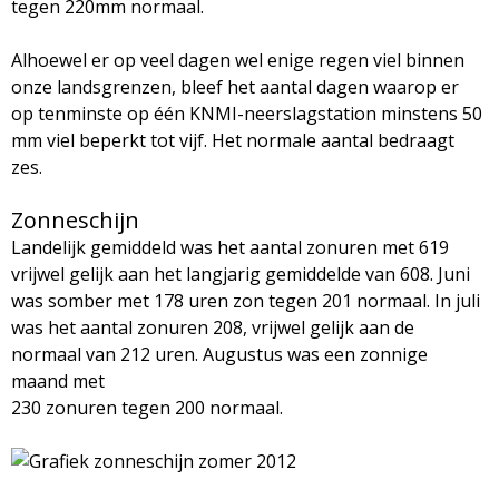
tegen 220mm normaal.
Alhoewel er op veel dagen wel enige regen viel binnen
onze landsgrenzen, bleef het aantal dagen waarop er
op tenminste op één KNMI-neerslagstation minstens 50
mm viel beperkt tot vijf. Het normale aantal bedraagt
zes.
Zonneschijn
Landelijk gemiddeld was het aantal zonuren met 619
vrijwel gelijk aan het langjarig gemiddelde van 608. Juni
was somber met 178 uren zon tegen 201 normaal. In juli
was het aantal zonuren 208, vrijwel gelijk aan de
normaal van 212 uren. Augustus was een zonnige
maand met
230 zonuren tegen 200 normaal.