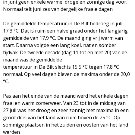
in juni geen enkele warme, droge en zonnige dag voor.
Normaal telt juni zes van dergelijke fraaie dagen.
De gemiddelde temperatuur in De Bilt bedroeg in juli
17,3 °C. Dat is ruim een halve graad onder het langjarig
gemiddelde van 17,9 °C. De maand ging vrij warm van
start. Daarna volgde een lang koel, nat en somber
tijdvak. De tweede decade (dag 11 tot en met 20) van de
maand was de gemiddelde
temperatuur in De Bilt slechts 15,5 °C tegen 17,8 °C
normaal. Op veel dagen bleven de maxima onder de 20,0
°C.
Pas aan het einde van de maand werd het enkele dagen
fraai en warm zomerweer. Van 23 tot in de middag van
27 juli was het droog en zeer zonnig met maxima in een
groot deel van het land van ruim boven de 25 °C. Op
sommige plaatsen in het zuiden en oosten van het land
werden