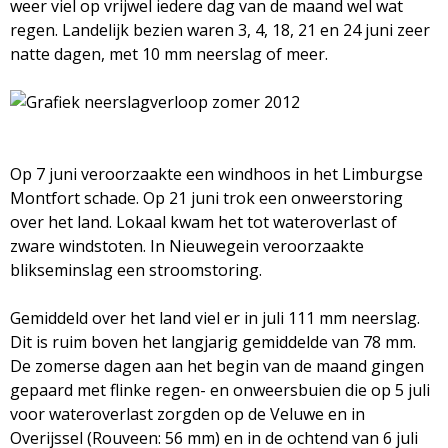
weer viel op vrijwel iedere dag van de maand wel wat
regen. Landelijk bezien waren 3, 4, 18, 21 en 24 juni zeer
natte dagen, met 10 mm neerslag of meer.
Op 7 juni veroorzaakte een windhoos in het Limburgse
Montfort schade. Op 21 juni trok een onweerstoring
over het land. Lokaal kwam het tot wateroverlast of
zware windstoten. In Nieuwegein veroorzaakte
blikseminslag een stroomstoring.
Gemiddeld over het land viel er in juli 111 mm neerslag.
Dit is ruim boven het langjarig gemiddelde van 78 mm.
De zomerse dagen aan het begin van de maand gingen
gepaard met flinke regen- en onweersbuien die op 5 juli
voor wateroverlast zorgden op de Veluwe en in
Overijssel (Rouveen: 56 mm) en in de ochtend van 6 juli