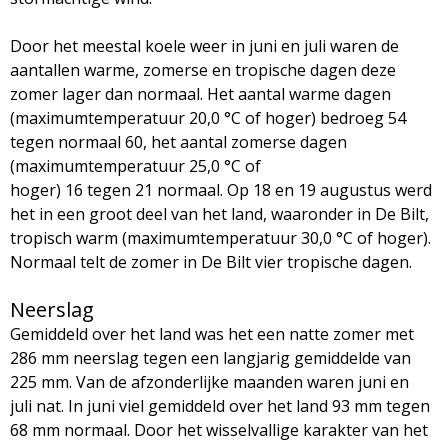
Door het meestal koele weer in juni en juli waren de
aantallen warme, zomerse en tropische dagen deze
zomer lager dan normaal. Het aantal warme dagen
(maximumtemperatuur 20,0 °C of hoger) bedroeg 54
tegen normaal 60, het aantal zomerse dagen
(maximumtemperatuur 25,0 °C of
hoger) 16 tegen 21 normaal. Op 18 en 19 augustus werd
het in een groot deel van het land, waaronder in De Bilt,
tropisch warm (maximumtemperatuur 30,0 °C of hoger).
Normaal telt de zomer in De Bilt vier tropische dagen.
Neerslag
Gemiddeld over het land was het een natte zomer met
286 mm neerslag tegen een langjarig gemiddelde van
225 mm. Van de afzonderlijke maanden waren juni en
juli nat. In juni viel gemiddeld over het land 93 mm tegen
68 mm normaal. Door het wisselvallige karakter van het