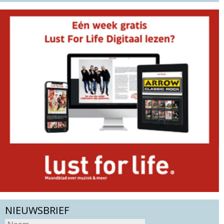
NIEUWSBRIEF