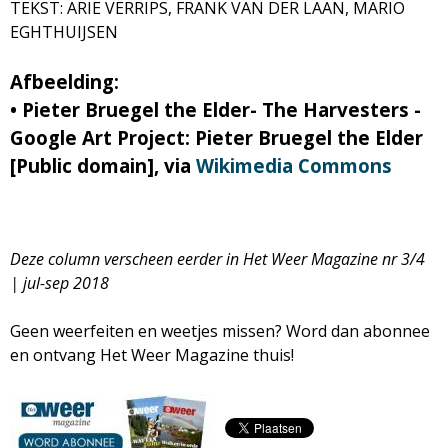
TEKST: ARIE VERRIPS, FRANK VAN DER LAAN, MARIO
EGHTHUIJSEN
Afbeelding:
• Pieter Bruegel the Elder- The Harvesters -
Google Art Project: Pieter Bruegel the Elder
[Public domain], via
Wikimedia Commons
Deze column verscheen eerder in Het Weer Magazine
nr 3/4
| jul-sep 2018
Geen weerfeiten en weetjes missen? Word dan abonnee
en ontvang Het Weer Magazine thuis!