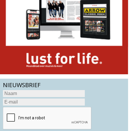
NIEUWSBRIEF