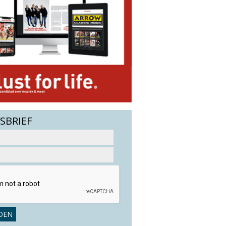
SBRIEF