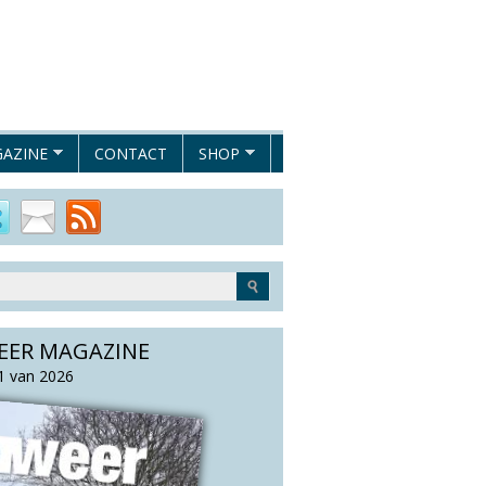
AZINE
CONTACT
SHOP
EER MAGAZINE
 van 2026