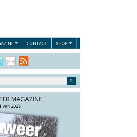
AZINE
CONTACT
SHOP
EER MAGAZINE
 van 2026