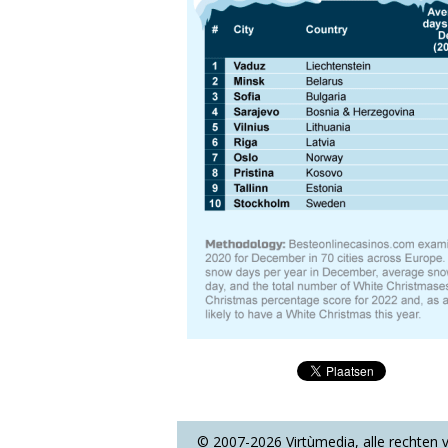
© 2007-2026 Virtùmedia, alle rechten