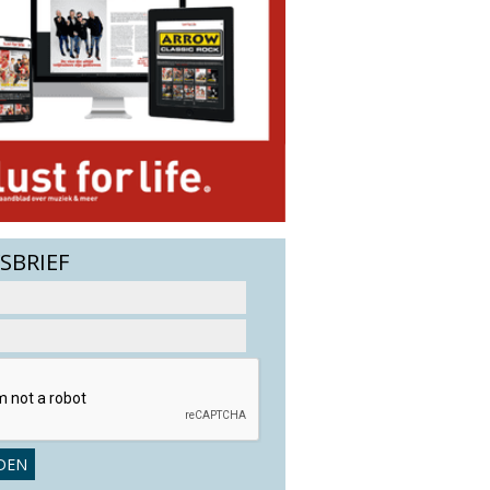
SBRIEF