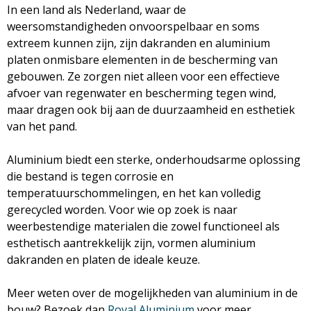
In een land als Nederland, waar de
weersomstandigheden onvoorspelbaar en soms
extreem kunnen zijn, zijn dakranden en aluminium
platen onmisbare elementen in de bescherming van
gebouwen. Ze zorgen niet alleen voor een effectieve
afvoer van regenwater en bescherming tegen wind,
maar dragen ook bij aan de duurzaamheid en esthetiek
van het pand.
Aluminium biedt een sterke, onderhoudsarme oplossing
die bestand is tegen corrosie en
temperatuurschommelingen, en het kan volledig
gerecycled worden. Voor wie op zoek is naar
weerbestendige materialen die zowel functioneel als
esthetisch aantrekkelijk zijn, vormen aluminium
dakranden en platen de ideale keuze.
Meer weten over de mogelijkheden van aluminium in de
bouw? Bezoek dan
Roval Aluminium
voor meer