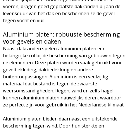
voeren, dragen goed geplaatste dakranden bij aan de
levensduur van het dak en beschermen ze de gevel
tegen vocht en vuil.
Aluminium platen: robuuste bescherming
voor gevels en daken
Naast dakranden spelen aluminium platen een
belangrijke rol bij de bescherming van gebouwen tegen
de elementen. Deze platen worden vaak gebruikt voor
gevelbekleding, dakbedekking en andere
buitentoepassingen. Aluminium is een veelzijdig
materiaal dat bestand is tegen de zwaarste
weersomstandigheden. Regen, wind en zelfs hagel
kunnen aluminium platen nauwelijks deren, waardoor
ze perfect zijn voor gebruik in het Nederlandse klimaat.
Aluminium platen bieden daarnaast een uitstekende
bescherming tegen wind. Door hun sterkte en