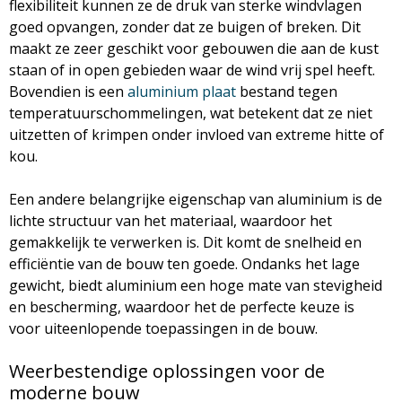
flexibiliteit kunnen ze de druk van sterke windvlagen
goed opvangen, zonder dat ze buigen of breken. Dit
maakt ze zeer geschikt voor gebouwen die aan de kust
staan of in open gebieden waar de wind vrij spel heeft.
Bovendien is een
aluminium plaat
bestand tegen
temperatuurschommelingen, wat betekent dat ze niet
uitzetten of krimpen onder invloed van extreme hitte of
kou.
Een andere belangrijke eigenschap van aluminium is de
lichte structuur van het materiaal, waardoor het
gemakkelijk te verwerken is. Dit komt de snelheid en
efficiëntie van de bouw ten goede. Ondanks het lage
gewicht, biedt aluminium een hoge mate van stevigheid
en bescherming, waardoor het de perfecte keuze is
voor uiteenlopende toepassingen in de bouw.
Weerbestendige oplossingen voor de
moderne bouw