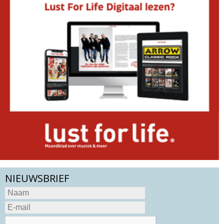
NIEUWSBRIEF