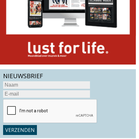
NIEUWSBRIEF