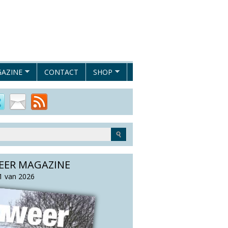
AZINE
CONTACT
SHOP
EER MAGAZINE
 van 2026