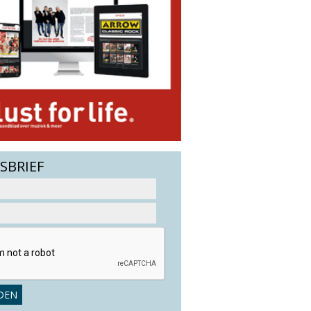
SBRIEF