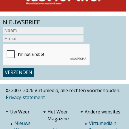
NIEUWSBRIEF
© 2007-2026 Virtùmedia, alle rechten voorbehouden.
Privacy-statement
Uw Weer
Het Weer
Andere websites
Magazine
Nieuws
Virtumedia.nl