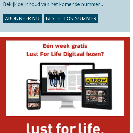
Bekijk de inhoud van het komende nummer »
ABONNEER NU
BESTEL LOS NUMMER