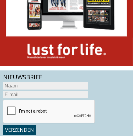
NIEUWSBRIEF