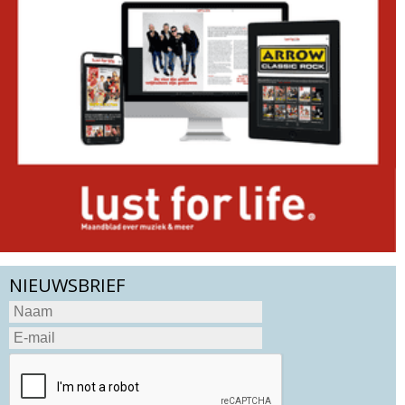
NIEUWSBRIEF