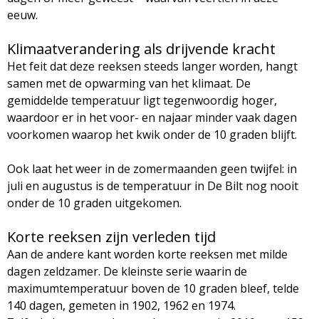
eeuw.
Klimaatverandering als drijvende kracht
Het feit dat deze reeksen steeds langer worden, hangt
samen met de opwarming van het klimaat. De
gemiddelde temperatuur ligt tegenwoordig hoger,
waardoor er in het voor- en najaar minder vaak dagen
voorkomen waarop het kwik onder de 10 graden blijft.
Ook laat het weer in de zomermaanden geen twijfel: in
juli en augustus is de temperatuur in De Bilt nog nooit
onder de 10 graden uitgekomen.
Korte reeksen zijn verleden tijd
Aan de andere kant worden korte reeksen met milde
dagen zeldzamer. De kleinste serie waarin de
maximumtemperatuur boven de 10 graden bleef, telde
140 dagen, gemeten in 1902, 1962 en 1974.