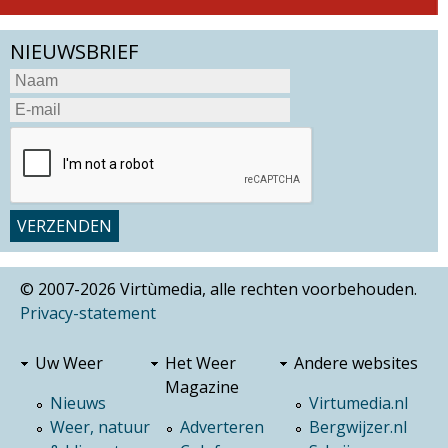
NIEUWSBRIEF
© 2007-2026 Virtùmedia, alle rechten voorbehouden.
Privacy-statement
Uw Weer
Het Weer
Andere websites
Magazine
Nieuws
Virtumedia.nl
Weer, natuur
Adverteren
Bergwijzer.nl