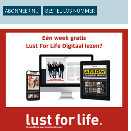
ABONNEER NU
BESTEL LOS NUMMER